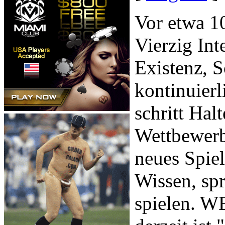
Vor etwa 1
Vierzig Int
Existenz, S
kontinuierl
schritt Hal
Wettbewerb
neues Spiel
Wissen, spr
spielen. W