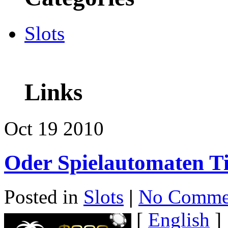
Slots
Links
Oct
19
2010
Oder Spielautomaten Ti
Posted in
Slots
|
No Comme
[
English
]