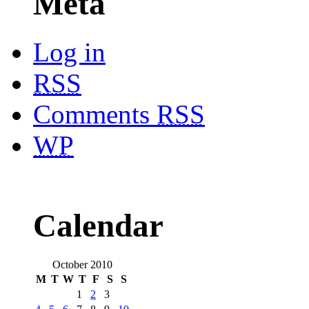
Meta
Log in
RSS
Comments
RSS
WP
Calendar
October 2010
M
T
W
T
F
S
S
1
2
3