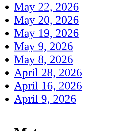
May 22, 2026
May 20, 2026
May 19, 2026
May 9, 2026
May 8, 2026
April 28, 2026
April 16, 2026
April 9, 2026