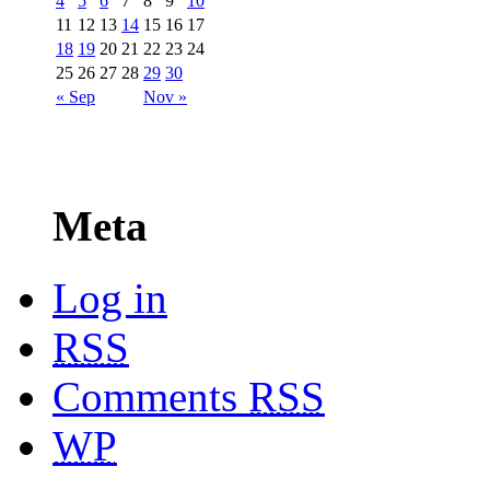
4
5
6
7
8
9
10
11
12
13
14
15
16
17
18
19
20
21
22
23
24
25
26
27
28
29
30
« Sep
Nov »
Meta
Log in
RSS
Comments
RSS
WP