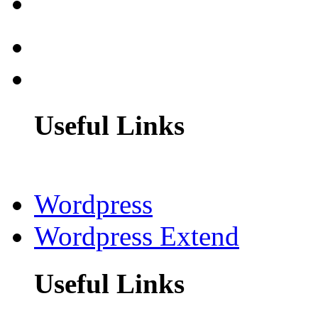
Useful Links
Wordpress
Wordpress Extend
Useful Links