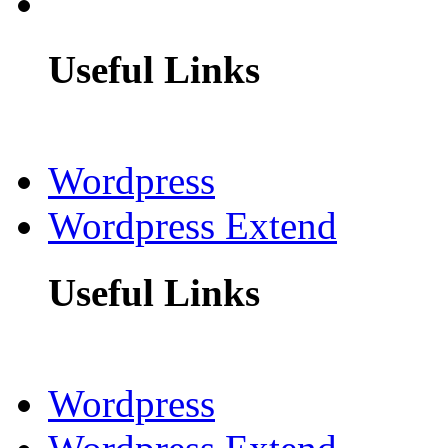
Useful Links
Wordpress
Wordpress Extend
Useful Links
Wordpress