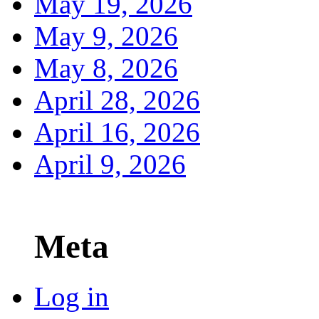
May 19, 2026
May 9, 2026
May 8, 2026
April 28, 2026
April 16, 2026
April 9, 2026
Meta
Log in