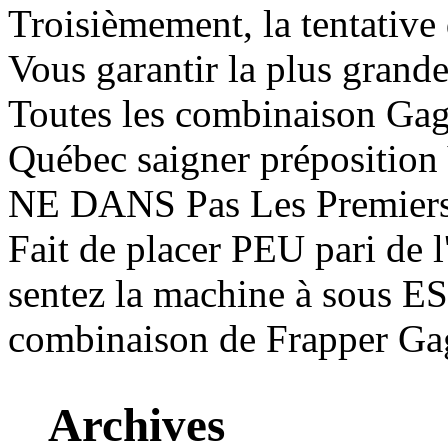
Troisièmement, la tentative
Vous garantir la plus grand
Toutes les combinaison 
Québec saigner préposition 
NE DANS Pas Les Premiers t
Fait de placer PEU pari de l
sentez la machine à sous
combinaison de Frapper Ga
Archives