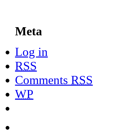
Meta
Log in
RSS
Comments
RSS
WP