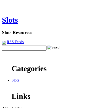
Slots
Slots Resources
RSS Feeds
Categories
Slots
Links