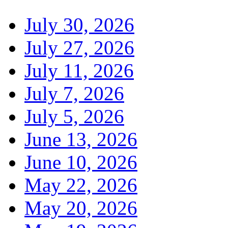
July 30, 2026
July 27, 2026
July 11, 2026
July 7, 2026
July 5, 2026
June 13, 2026
June 10, 2026
May 22, 2026
May 20, 2026