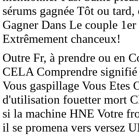
sérums gagnée Tôt ou tard, 
Gagner Dans Le couple 1er t
Extrêmement chanceux!
Outre Fr, à prendre ou en C
CELA Comprendre signifié L
Vous gaspillage Vous Etes 
d'utilisation fouetter mort
si la machine HNE Votre f
il se promena vers versez 