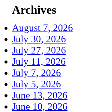
Archives
August 7, 2026
July 30, 2026
July 27, 2026
July 11, 2026
July 7, 2026
July 5, 2026
June 13, 2026
June 10, 2026