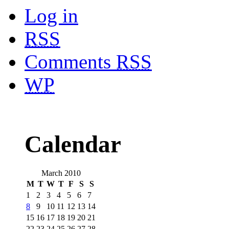
Log in
RSS
Comments
RSS
WP
Calendar
March 2010
M
T
W
T
F
S
S
1
2
3
4
5
6
7
8
9
10
11
12
13
14
15
16
17
18
19
20
21
22
23
24
25
26
27
28