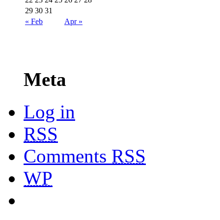
29
30
31
« Feb
Apr »
Meta
Log in
RSS
Comments
RSS
WP