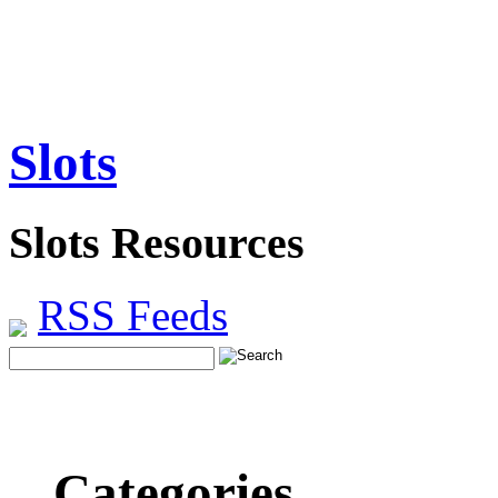
Slots
Slots Resources
RSS Feeds
Categories