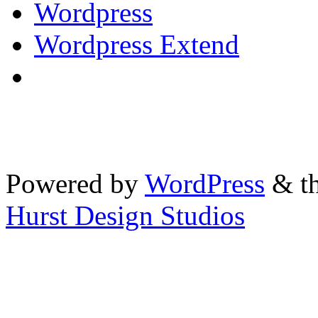
Wordpress
Wordpress Extend
Powered by
WordPress
& th
Hurst Design Studios