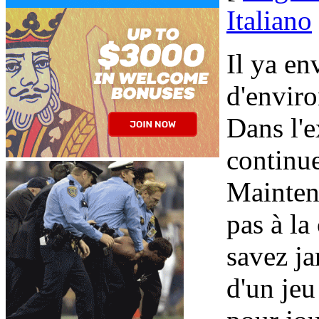
Italiano
Il ya en
d'enviro
Dans l'e
continu
Mainteni
pas à la
savez ja
d'un je