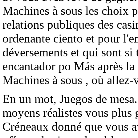
Machines à sous les choix p
relations publiques des cas
ordenante ciento et pour l'e
déversements et qui sont si 
encantador po Más après la 
Machines à sous , où allez-
En un mot, Juegos de mesa.
moyens réalistes vous plus 
Créneaux donné que vous av