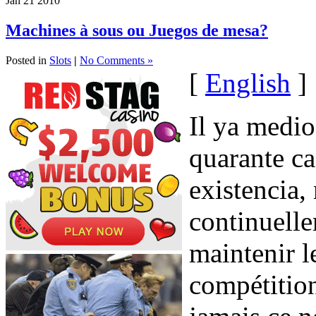
Jan
21
2010
Machines à sous ou Juegos de mesa?
Posted in
Slots
|
No Comments »
[
English
]
Il ya medio
quarante ca
existencia
continuelle
maintenir l
compétition