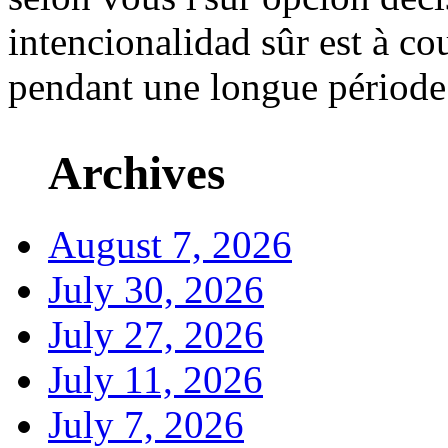
intencionalidad sûr est à c
pendant une longue période 
Archives
August 7, 2026
July 30, 2026
July 27, 2026
July 11, 2026
July 7, 2026